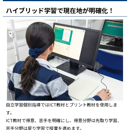
ハイブリッド学習で現在地が明確化！
自立学習個別指導ではICT教材とプリント教材を使用しま
す。
ICT教材で得意、苦手を明確にし、得意分野は先取り学習、
苦手分野は戻り学習で授業を進めます。