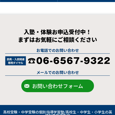
入塾・体験お申込受付中！
まずはお気軽にご相談ください
お電話でのお問い合わせ
メールでのお問い合わせ
お問い合わせフォーム
高校受験・中学受験の個別指導学習塾/高校生・中学生・小学生の英