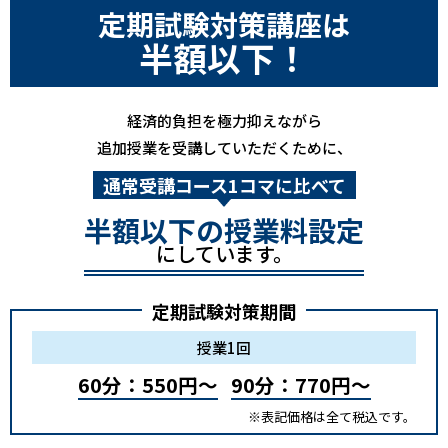
定期試験対策講座は
半額以下！
経済的負担を極力抑えながら
追加授業を受講していただくために、
通常受講コース1コマに比べて
半額以下の授業料設定
にしています。
定期試験対策期間
授業1回
60分：550円～
90分：770円～
※表記価格は全て税込です。