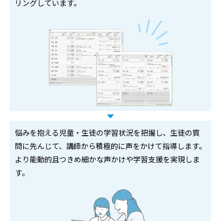
リングしています。
悩みを抱える児童・生徒の学習状況を把握し、生徒の質
問に先んじて、講師から積極的に声をかけて指導します。
より能動的且つきめ細かな声かけや学習支援を実現しま
す。