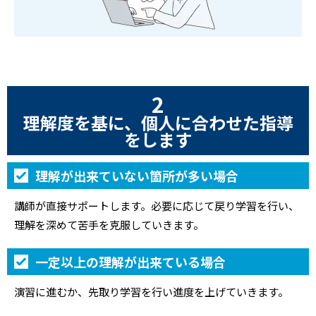
2
理解度を基に、個人に合わせた指導
をします
理解が出来ていない箇所が多い場合
講師が直接サポートします。必要に応じて戻り学習を行い、
理解を深めて苦手を克服していきます。
一定以上の理解が出来ている場合
演習に進むか、先取り学習を行い進度を上げていきます。