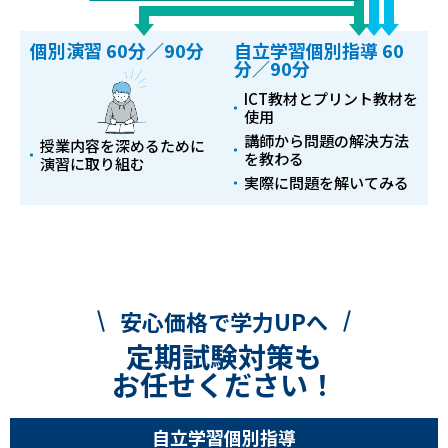
個別演習 60分／90分
自立学習個別指導 60
分／90分
ICT教材とプリント教材を
使用
講師から問題の解決方法
授業内容を深めるために
を教わる
演習に取り組む
実際に問題を解いてみる
安心価格で学力UPへ
定期試験対策も
お任せください！
自立学習個別指導