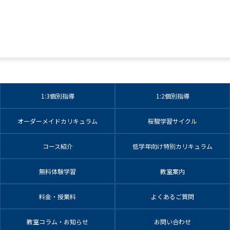
1:3個別指導
1:2個別指導
オーダーメイドカリキュラム
桜駿学習サイクル
コース紹介
低学年向け特別カリキュラム
無料体験学習
教室案内
料金・授業料
よくあるご質問
教室コラム・お知らせ
お問い合わせ