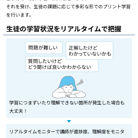
それを受け、生徒の課題に応じて多彩な形でのプリント学習
を行います。
生徒の学習状況をリアルタイムで把握
学習につまずいたり理解できない箇所が発生した場合も
大丈夫！
リアルタイムモニターで講師が進捗度、理解度をモニタ