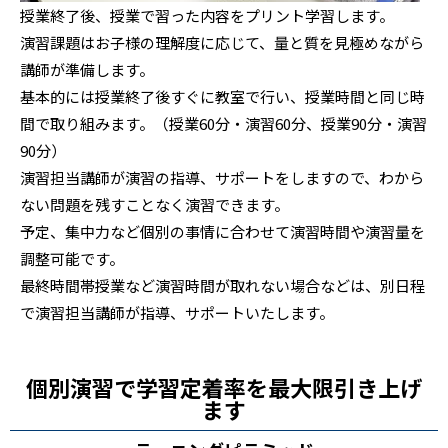
授業終了後、授業で習った内容をプリント学習します。
演習課題はお子様の理解度に応じて、量と質を見極めながら
講師が準備します。
基本的には授業終了後すぐに教室で行い、授業時間と同じ時
間で取り組みます。（授業60分・演習60分、授業90分・演習
90分）
演習担当講師が演習の指導、サポートをしますので、わから
ない問題を残すことなく演習できます。
予定、集中力など個別の事情に合わせて演習時間や演習量を
調整可能です。
最終時間帯授業など演習時間が取れない場合などは、別日程
で演習担当講師が指導、サポートいたします。
個別演習で学習定着率を最大限引き上げ
ます